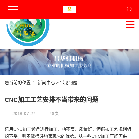
昆山昌华骐机械有限公司
专业的机械加工服务商
服务热线
13812756136
您当前的位置 ：
新闻中心
>
常见问题
CNC加工工艺安排不当带来的问题
2018-07-27
46次
运用CNC加工设备进行加工，功率高、质量好，但假如工艺规划组
织不妥，则不能很好地表现它的优势。从一些CNC加工厂经历来