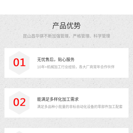
产品优势
昆山昌华骐不断加强管理、严格管理、科学管理
无忧售后，贴心服务
10年+机械加工行业经验，各大厂商常年合作伙伴
能满足多样化加工需求
满足多品种小批量的非标自动化设备的零部件加工配套