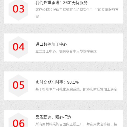
我们郑重承诺：360°无忧服务
客户经理和报价工程师将会给您提供“1+1”的专享服务方
案
进口数控加工中心
立式加工中心，拥有多台中大型数控车床
实时交期准时率：98.1%
基于智能生产可视化追踪系统，能够实时反馈加工进度
品质臻选，精心打造
所有原材料采购自国内正规工厂，并选用优良等级，精