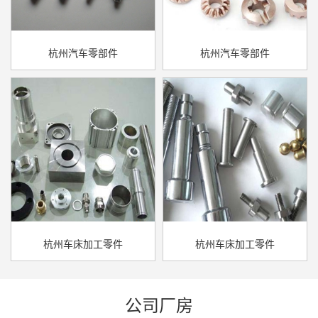
杭州汽车零部件
杭州汽车零部件
杭州车床加工零件
杭州车床加工零件
公司厂房