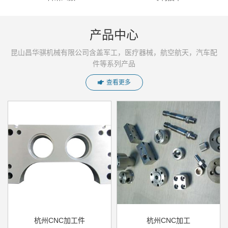
产品中心
昆山昌华骐机械有限公司含盖军工，医疗器械，航空航天，汽车配
件等系列产品
查看更多
杭州CNC加工件
杭州CNC加工