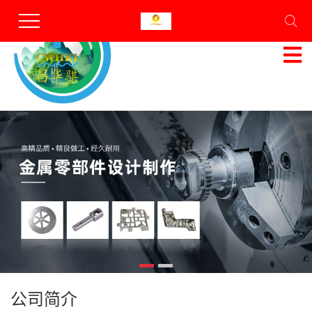
昆山昌华骐机械有限公司
专业的机械加工服务商
服务热线
13812756136
公司简介