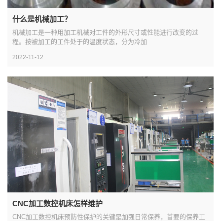
什么是机械加工？
机械加工是一种用加工机械对工件的外形尺寸或性能进行改变的过
程。按被加工的工件处于的温度状态，分为冷加
2022-11-12
CNC加工数控机床怎样维护
CNC加工数控机床预防性保护的关键是加强日常保养，首要的保养工