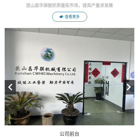
昆山昌华骐狠抓质量拓市场，提高产量求发展
查看更多
公司前台