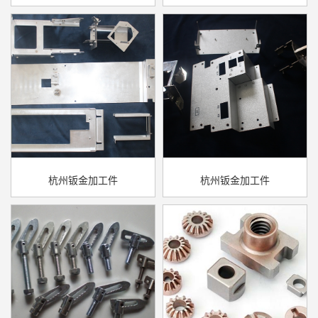
杭州钣金加工件
杭州钣金加工件